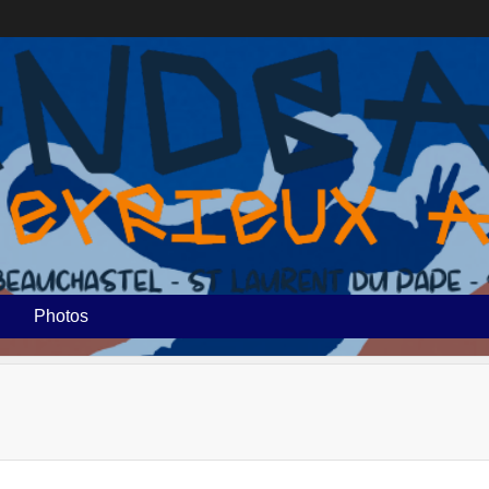
Photos