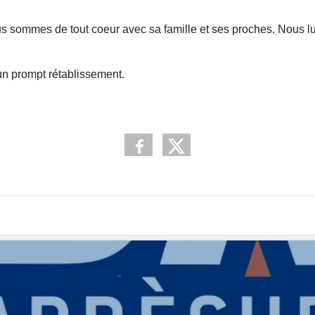
ous sommes de tout coeur avec sa famille et ses proches. Nou
un prompt rétablissement.