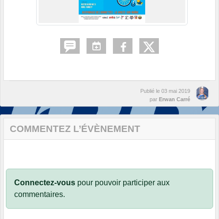
Publié le
03 mai 2019
par
Erwan Carré
COMMENTEZ L’ÉVÈNEMENT
Connectez-vous
pour pouvoir participer aux
commentaires.