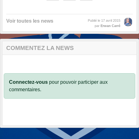
Voir toutes les news
Publié le
17 avril 2015
par
Erwan Carré
COMMENTEZ LA NEWS
Connectez-vous
pour pouvoir participer aux
commentaires.