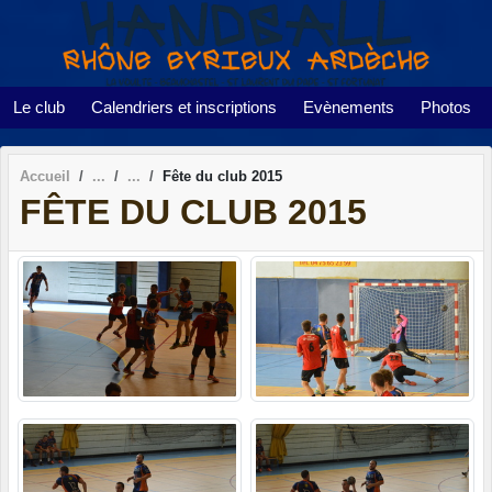
Panneau de gestion des cookies
Le club
Calendriers et inscriptions
Evènements
Photos
Accueil
Fête du club 2015
FÊTE DU CLUB 2015