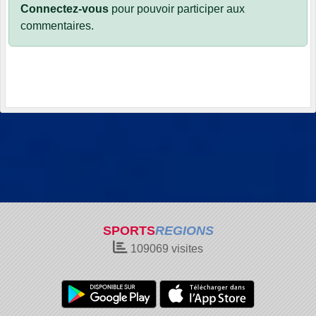
Connectez-vous
pour pouvoir participer aux
commentaires.
SPORTS
REGIONS
109069
visites