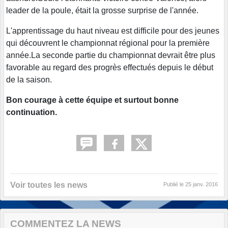
leader de la poule, était la grosse surprise de l'année.
L'apprentissage du haut niveau est difficile pour des jeunes
qui découvrent le championnat régional pour la première
année.La seconde partie du championnat devrait être plus
favorable au regard des progrès effectués depuis le début
de la saison.
Bon courage à cette équipe et surtout bonne
continuation.
Voir toutes les news
Publié le
25 janv. 2016
COMMENTEZ LA NEWS