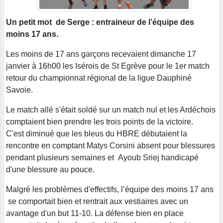
Un petit mot de Serge : entraineur de l’équipe des
moins 17 ans.
Les moins de 17 ans garçons recevaient dimanche 17
janvier à 16h00 les Isérois de St Egrève pour le 1er match
retour du championnat régional de la ligue Dauphiné
Savoie.
Le match allé s'était soldé sur un match nul et les Ardéchois
comptaient bien prendre les trois points de la victoire.
C'est diminué que les bleus du HBRE débutaient la
rencontre en comptant Matys Corsini absent pour blessures
pendant plusieurs semaines et Ayoub Sriej handicapé
d'une blessure au pouce.
Malgré les problèmes d'effectifs, l’équipe des moins 17 ans
se comportait bien et rentrait aux vestiaires avec un
avantage d'un but 11-10. La défense bien en place