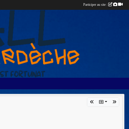
Participer au site :