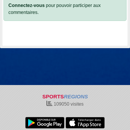
Connectez-vous
pour pouvoir participer aux
commentaires.
SPORTS
REGIONS
109050
visites