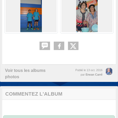
Voir tous les albums
Publié le
13 oct. 2016
par
Erwan Carré
photos
COMMENTEZ L'ALBUM