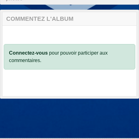
COMMENTEZ L'ALBUM
Connectez-vous
pour pouvoir participer aux
commentaires.