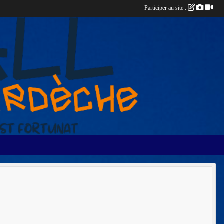
Participer au site :