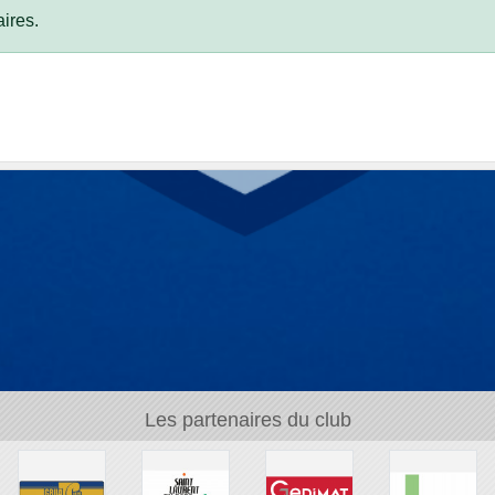
ires.
Les partenaires du club