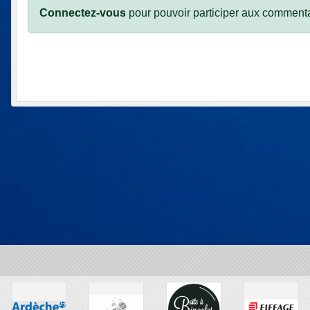
Connectez-vous
pour pouvoir participer aux commenta