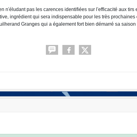
n'éludant pas les carences identifiées sur l'efficacité aux tirs 
tive, ingrédient qui sera indispensable pour les très prochaines
ilherand Granges qui a également fort bien démarré sa saison 