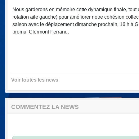
Nous garderons en mémoire cette dynamique finale, tout en 
rotation aile gauche) pour améliorer notre cohésion collec
saison avec le déplacement dimanche prochain, 16 h à Gu
promu, Clermont Ferrand.
Voir toutes les news
COMMENTEZ LA NEWS