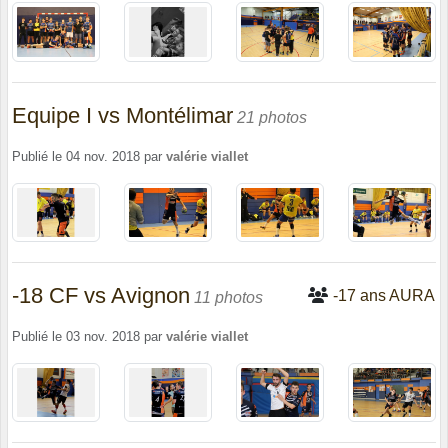
Equipe I vs Montélimar
21 photos
Publié le
04 nov. 2018
par
valérie viallet
-18 CF vs Avignon
-17 ans AURA
11 photos
Publié le
03 nov. 2018
par
valérie viallet