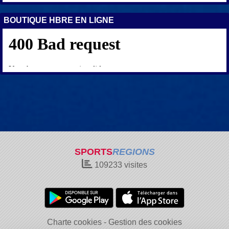
BOUTIQUE HBRE EN LIGNE
SPORTS
REGIONS
109233
visites
Charte cookies
Gestion des cookies