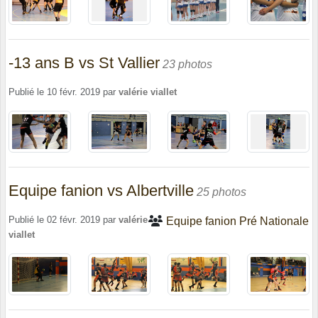
-13 ans B vs St Vallier
23 photos
Publié le
10 févr. 2019
par
valérie viallet
Equipe fanion vs Albertville
25 photos
Publié le
02 févr. 2019
par
valérie
Equipe fanion Pré Nationale
viallet