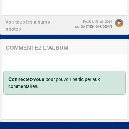
Voir tous les albums
Publié le
08 juin 2019
par
BASTIEN GAUDEVIN
photos
COMMENTEZ L'ALBUM
Connectez-vous
pour pouvoir participer aux
commentaires.