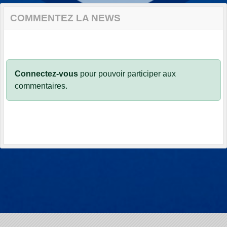
COMMENTEZ LA NEWS
Connectez-vous
pour pouvoir participer aux
commentaires.