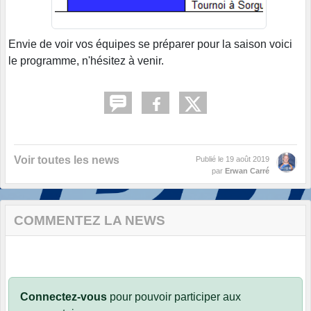
Envie de voir vos équipes se préparer pour la saison voici
le programme, n'hésitez à venir.
Voir toutes les news
Publié le
19 août 2019
par
Erwan Carré
COMMENTEZ LA NEWS
Connectez-vous
pour pouvoir participer aux