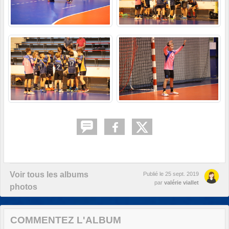
Voir tous les albums
Publié le
25 sept. 2019
par
valérie viallet
photos
COMMENTEZ L'ALBUM