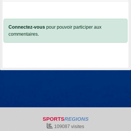
Connectez-vous
pour pouvoir participer aux
commentaires.
SPORTS
REGIONS
109087
visites