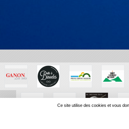
Ce site utilise des cookies et vous do