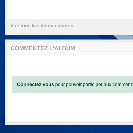
Voir tous les albums photos
COMMENTEZ L'ALBUM
Connectez-vous
pour pouvoir participer aux commenta