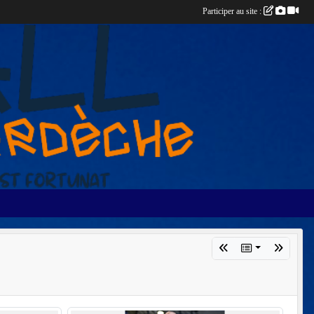
Participer au site :