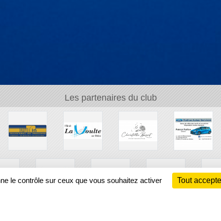
Les partenaires du club
nne le contrôle sur ceux que vous souhaitez activer
Tout accepte