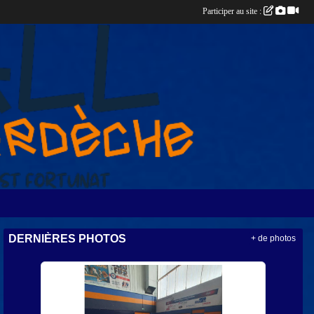
Participer au site :
DERNIÈRES PHOTOS
+ de photos