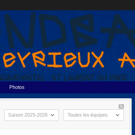
Photos