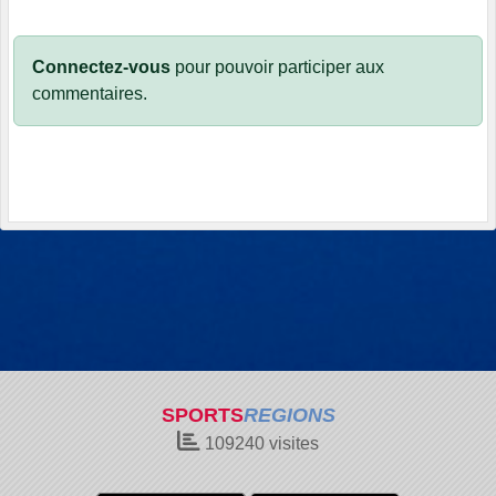
Connectez-vous
pour pouvoir participer aux
commentaires.
SPORTS
REGIONS
109240
visites