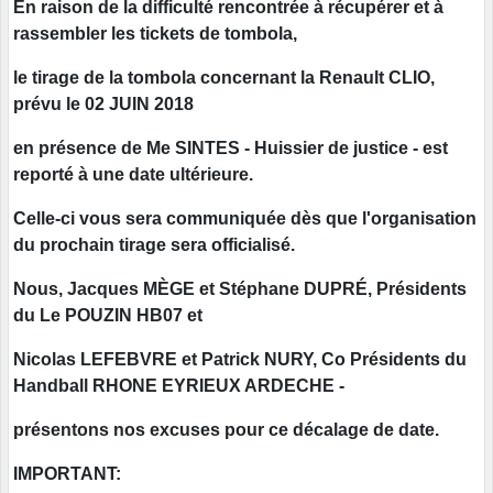
En raison de la difficulté rencontrée à récupérer et à
rassembler les tickets de tombola,
le tirage de la tombola concernant la Renault CLIO,
prévu le 02 JUIN 2018
en présence de Me SINTES - Huissier de justice - est
reporté à une date ultérieure.
Celle-ci vous sera communiquée dès que l'organisation
du prochain tirage sera officialisé.
Nous,
Jacques MÈGE et Stéphane DUPRÉ, Présidents
du Le POUZIN HB07 et
Nicolas LEFEBVRE et Patrick NURY, Co Présidents du
Handball RHONE EYRIEUX ARDECHE -
présentons nos excuses pour ce décalage de date.
IMPORTANT: