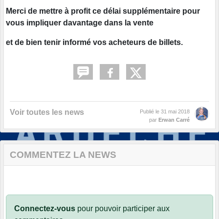
Merci
de mettre à profit ce délai supplémentaire pour
vous impliquer davantage dans la vente
et de bien tenir informé vos acheteurs de billets.
Voir toutes les news
Publié le
31 mai 2018
par
Erwan Carré
COMMENTEZ LA NEWS
Connectez-vous
pour pouvoir participer aux