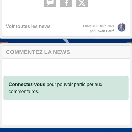
Voir toutes les news
Publié le
15 févr. 2021
par
Erwan Carré
COMMENTEZ LA NEWS
Connectez-vous
pour pouvoir participer aux
commentaires.