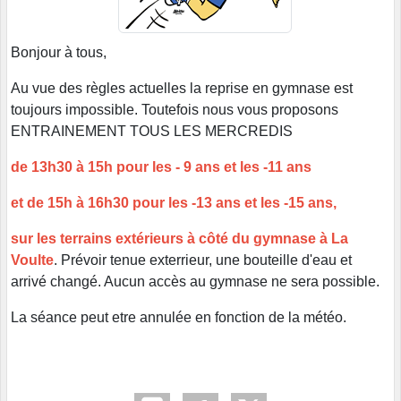
Bonjour à tous,
Au vue des règles actuelles la reprise en gymnase est
toujours impossible. Toutefois nous vous proposons
ENTRAINEMENT TOUS LES MERCREDIS
de 13h30 à 15h pour les - 9 ans et les -11 ans
et de 15h à 16h30 pour les -13 ans et les -15 ans,
sur les terrains extérieurs à côté du gymnase à La
Voulte
. Prévoir tenue exterrieur, une bouteille d'eau et
arrivé changé. Aucun accès au gymnase ne sera possible.
La séance peut etre annulée en fonction de la météo.