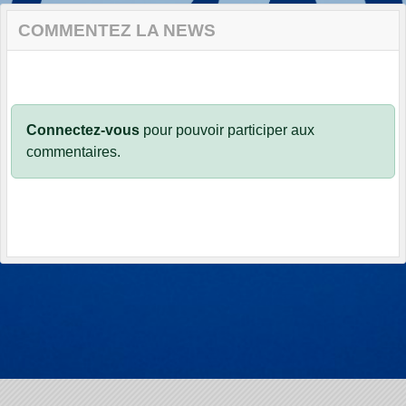
COMMENTEZ LA NEWS
Connectez-vous
pour pouvoir participer aux
commentaires.