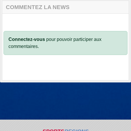
COMMENTEZ LA NEWS
Connectez-vous
pour pouvoir participer aux
commentaires.