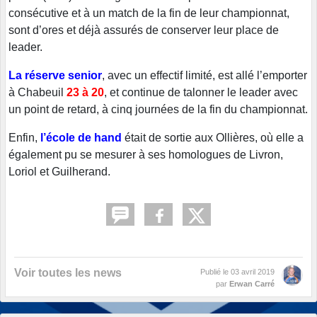
consécutive et à un match de la fin de leur championnat,
sont d’ores et déjà assurés de conserver leur place de
leader.
La réserve senior
, avec un effectif limité, est allé l’emporter
à Chabeuil
23 à 20
, et continue de talonner le leader avec
un point de retard, à cinq journées de la fin du championnat.
Enfin,
l’école de hand
était de sortie aux Ollières, où elle a
également pu se mesurer à ses homologues de Livron,
Loriol et Guilherand.
Voir toutes les news
Publié le
03 avril 2019
par
Erwan Carré